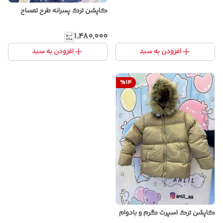
کاپشن ترک پسرانه طرح تمساح
۱٬۴۸۰٬۰۰۰
افزودن به سبد
افزودن به سبد
%
14
کاپشن ترک اسپرت گرم و بادوام