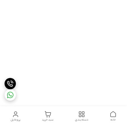
خانه
دسته‌بندی
سبد خرید
پروفایل