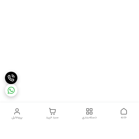
خانه
دسته‌بندی
سبد خرید
پروفایل