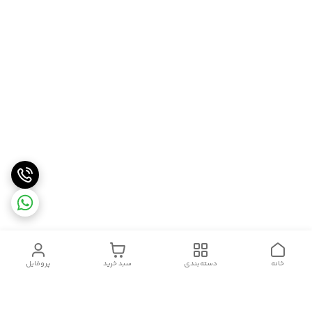
خانه
دسته‌بندی
سبد خرید
پروفایل