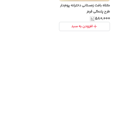
کلاه بافت زمستانی دخترانه پوم‌دار
طرح پلنگی قرمز
۵۸۰٬۰۰۰
افزودن به سبد