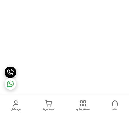
خانه
دسته‌بندی
سبد خرید
پروفایل