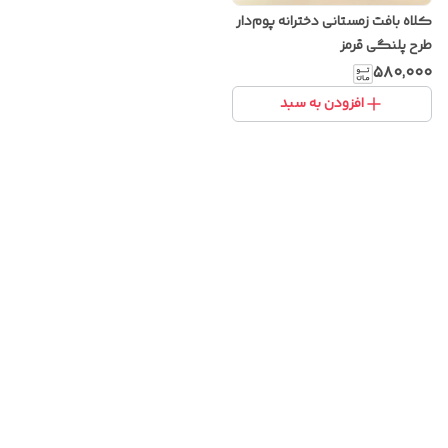
کلاه بافت زمستانی دخترانه پوم‌دار
طرح پلنگی قرمز
۵۸۰٬۰۰۰
افزودن به سبد