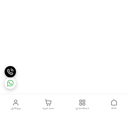
خانه
دسته‌بندی
سبد خرید
پروفایل