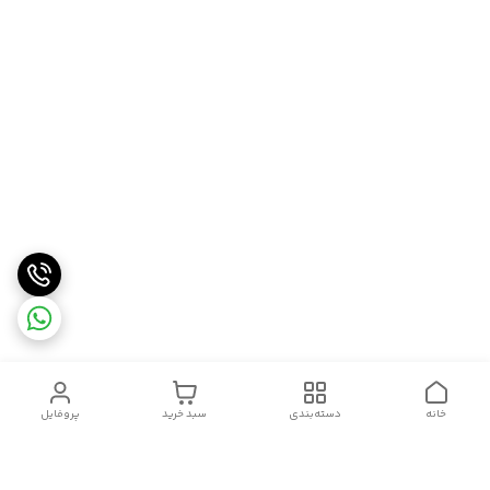
خانه
دسته‌بندی
سبد خرید
پروفایل