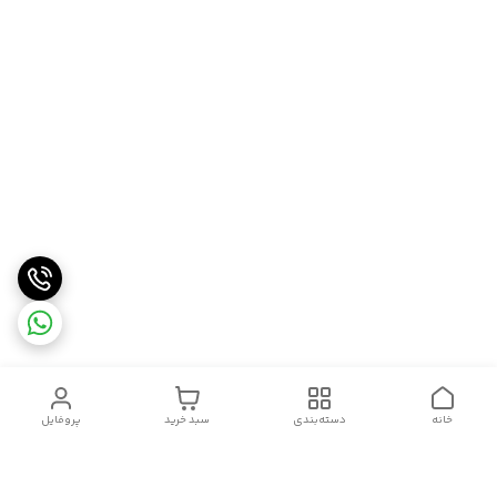
خانه
دسته‌بندی
سبد خرید
پروفایل