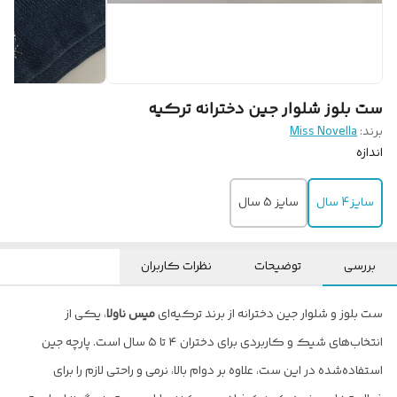
ست بلوز شلوار جین دخترانه ترکیه
برند:
Miss Novella
اندازه
سایز4 سال
سایز 5 سال
بررسی
توضیحات
نظرات کاربران
ست بلوز و شلوار جین دخترانه از برند ترکیه‌ای
میس ناولا
، یکی از
انتخاب‌های شیک و کاربردی برای دختران ۴ تا ۵ سال است. پارچه جین
استفاده‌شده در این ست، علاوه بر دوام بالا، نرمی و راحتی لازم را برای