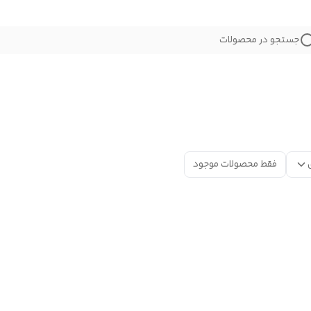
جستجو در محصولات
فقط محصولات موجود