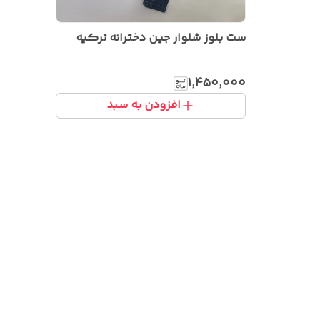
ست بلوز شلوار جین دخترانه ترکیه
۱٬۴۵۰٬۰۰۰
افزودن به سبد