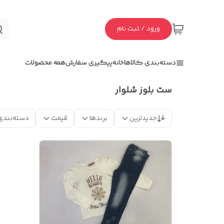
ورود / ثبت نام
دسته‌بندی کالاها
خانه
پیگیری سفارش
همه محصولات
ست بلوز شلوار
جدیدترین
برندها
قیمت
دسته‌بندی