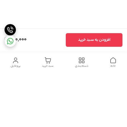
680,000
افزودن به سبد خرید
خانه
دسته‌بندی
سبد خرید
پروفایل
دسترسی سریع
سیاست حریم خصوصی
تماس با ما