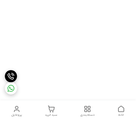
خانه
دسته‌بندی
سبد خرید
پروفایل