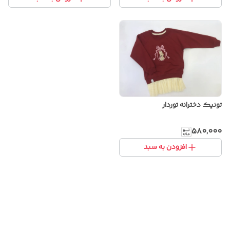
تونیک دخترانه توردار
۵۸۰٬۰۰۰
افزودن به سبد