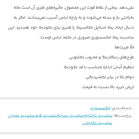
نمی‌دهد. یکی از نقاط قوت این محصول، گیره‌های فلزی آن است که
به‌راحتی باز و بسته می‌شوند و به پارچه لباس آسیب نمی‌رسانند. اگر به
دنبال ایجاد یک استایل کلاسیک یا هنری برای کودک خود هستید، این
ساسبند یک اکسسوری ضروری در کمد لباس اوست.
👍 مزیت‌ها:
طرح‌های رنگارنگ و محبوب کارتونی
تنظیم آسان اندازه متناسب با قد کودک
دوام بالا در برابر کشیدگی
ارزش خرید بالا نسبت به قیمت
دسته‌بندی
:
اکسسوری
برچسب‌ها :
ساسبند دخترانه
ساسبند پسرانه
ساسبند قرمز
ساسبند صورتی
ساسبند کارتونی