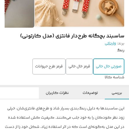
ساسبند بچگانه طرح‌دار فانتزی (مدل کارتونی)
برند:
وارداتی
رنگ
صورتی خال خالی
قرمز خال خالی
قرمز طرح حیوانات
شناسه کالا
بررسی
توضیحات
نظرات کاربران
این ساسبندها به دلیل رنگ‌بندی بسیار شاد و طرح‌های فانتزی‌شان، خیلی
زود نظر کودکان را به خود جلب می‌کنند. کیفیت کش استفاده شده
در این مدل به‌گونه‌ای است که در اثر استفاده زیاد، شکل خود را از دست