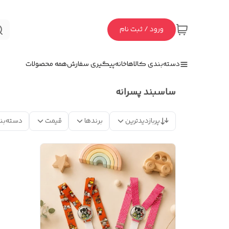
ورود / ثبت نام
دسته‌بندی کالاها
خانه
پیگیری سفارش
همه محصولات
ساسبند پسرانه
پربازدیدترین
برندها
قیمت
دسته‌بن