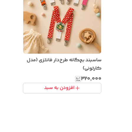
ساسبند بچگانه طرح‌دار فانتزی (مدل
کارتونی)
۳۲۰٬۰۰۰
افزودن به سبد