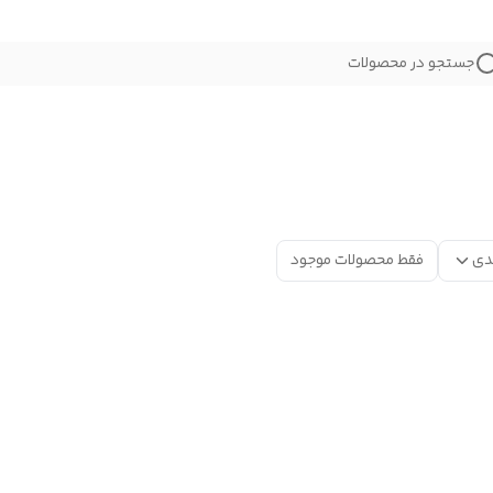
جستجو در محصولات
دی
فقط محصولات موجود