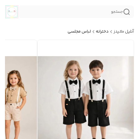
جستجو
آنلیل کیدز
دخترانه
لباس مجلسی