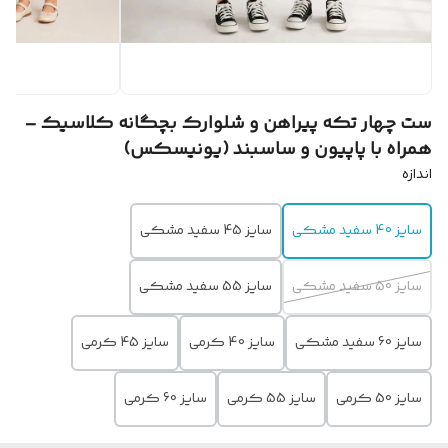
ست چهار تکه پیراهن و شلوارک بچگانه کلاسیک –
همراه با پاپیون و ساسبند (یونیسکس)
اندازه
سایز 40 سفید مشکی
سایز 45 سفید مشکی
سایز 50 سفید مشکی
سایز 55 سفید مشکی
سایز 60 سفید مشکی
سایز 40 کرمی
سایز 45 کرمی
سایز 50 کرمی
سایز 55 کرمی
سایز 60 کرمی