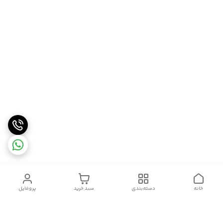
خانه
دسته‌بندی
سبد خرید
پروفایل