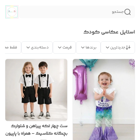
جستجو
استایل عکاسی کودک
جدیدترین
برندها
قیمت
دسته‌بندی
فقط محصو
ست چهار تکه پیراهن و شلوارک
بچگانه کلاسیک – همراه با پاپیون