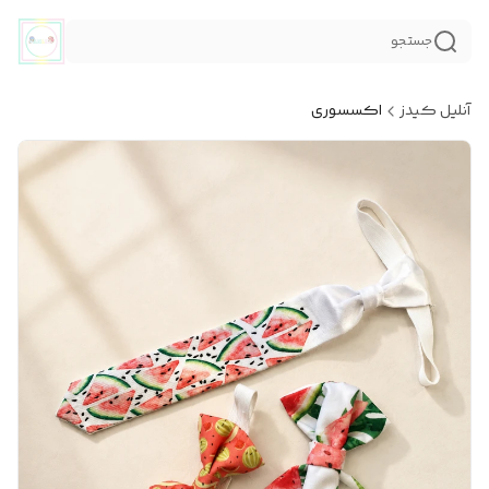
جستجو
آنلیل کیدز
اکسسوری