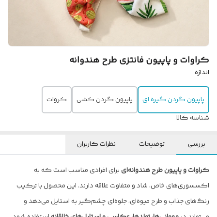
کراوات و پاپیون فانتزی طرح هندوانه
اندازه
پاپیون گردن گیره ای
پاپیون گردن کشی
کروات
شناسه کالا
بررسی
توضیحات
نظرات کاربران
کراوات و پاپیون طرح هندوانه‌ای
برای افرادی مناسب است که به
اکسسوری‌های خاص، شاد و متفاوت علاقه دارند. این محصول با ترکیب
رنگ‌های جذاب و طرح میوه‌ای، جلوه‌ای چشم‌گیر به استایل می‌دهد و