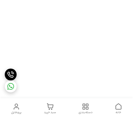
خانه
دسته‌بندی
سبد خرید
پروفایل