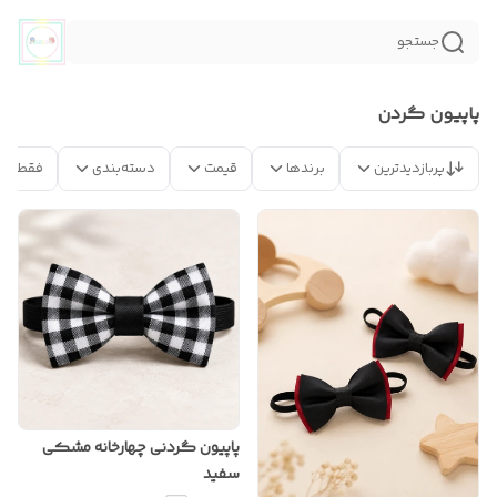
جستجو
پاپیون گردن
پربازدیدترین
برندها
قیمت
دسته‌بندی
فقط مح
پاپیون گردنی چهارخانه مشکی
سفید