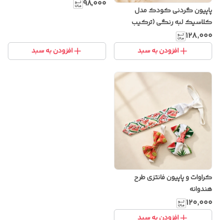
۹۸٬۰۰۰
پاپیون گردنی کودک مدل
کلاسیک لبه رنگی (ترکیب
مشکی و قرمز)
۱۲۸٬۰۰۰
افزودن به سبد
افزودن به سبد
کراوات و پاپیون فانتزی طرح
هندوانه
۱۲۰٬۰۰۰
افزودن به سبد