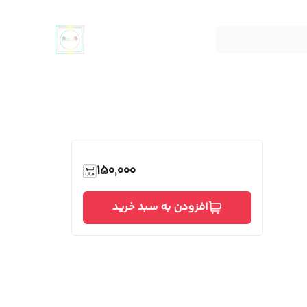
150,000
افزودن به سبد خرید