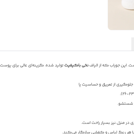
ست. این جوراب که از الیاف
نخی باکیفیت
تولید شده، گزینه‌ای عالی برای پ
 جلوگیری از تعریق و حساسیت پا
 شستشو.
ی در منزل نیز بسیار راحت است.
با هر رنگ لباس و کفشی سازگار می‌کند.