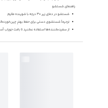
راهنمای شستشو
شستشو در دمای زیر ۳۰ درجه با شوینده ملایم
ترجیحاً شستشوی دستی برای حفظ بهترِ چین‌خوردگی 
از سفیدکننده‌ها استفاده نکنید تا بافت جوراب آسی