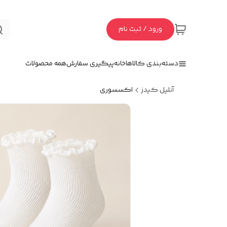
ورود / ثبت نام
دسته‌بندی کالاها
خانه
پیگیری سفارش
همه محصولات
آنلیل کیدز
اکسسوری