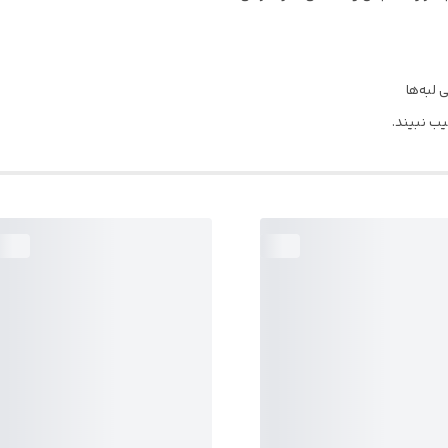
لبه‌ها
ب نبیند.