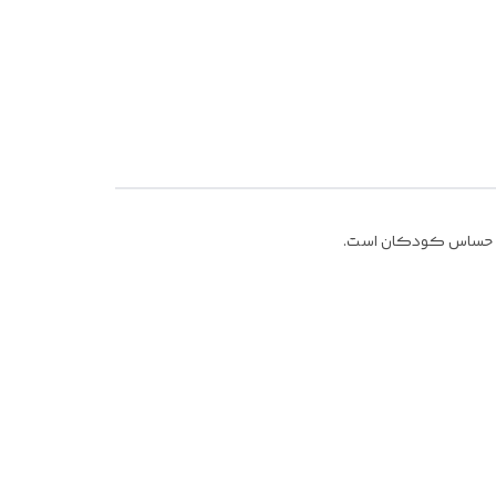
وست حساس کودکان است.