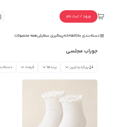
ورود / ثبت نام
دسته‌بندی کالاها
خانه
پیگیری سفارش
همه محصولات
جوراب مجلسی
پربازدیدترین
برندها
قیمت
دسته‌بن