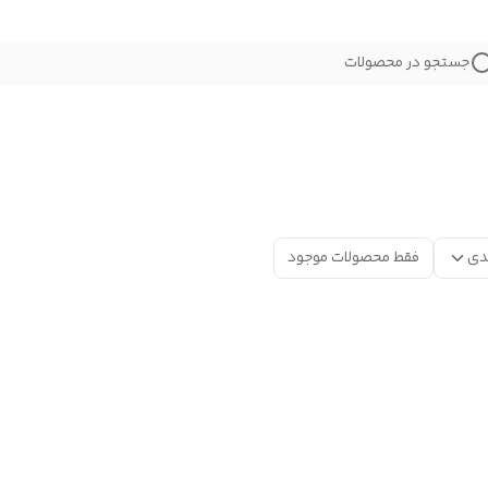
جستجو در محصولات
دی
فقط محصولات موجود