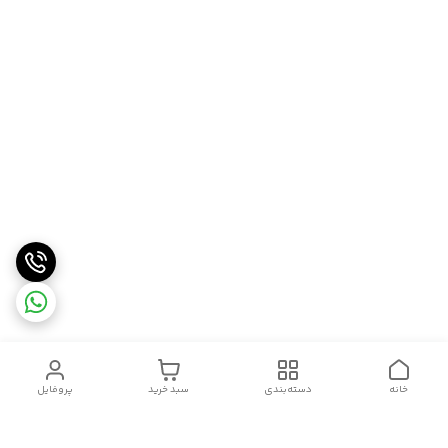
خانه
دسته‌بندی
سبد خرید
پروفایل