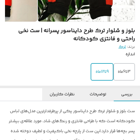
بلوز و شلوار ترک طرح دایناسور پسرانه | ست نخی
راحتی و فانتزی کودکانه
برند:
ترک
اندازه
3تا6ماه
9تا12ماه
بررسی
توضیحات
نظرات کاربران
ست بلوز و شلوار ترک طرح دایناسور یکی از پرطرفدارترین مدل‌های لباس
کودکانه است که با طراحی فانتزی و رنگ‌های شاد، مورد علاقه‌ی بیشتر
پسر بچه‌ها قرار دارد.
این ست از پارچه نخی باکیفیت و لطیف دوخته شده