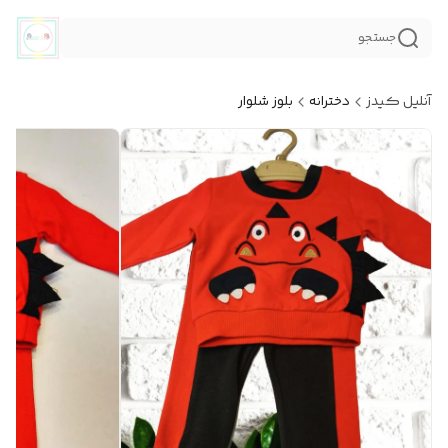
جستجو
آنلیل کیدز
دخترانه
بلوز شلوار