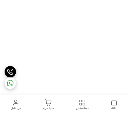
خانه
دسته‌بندی
سبد خرید
پروفایل