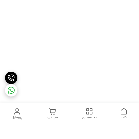
خانه
دسته‌بندی
سبد خرید
پروفایل