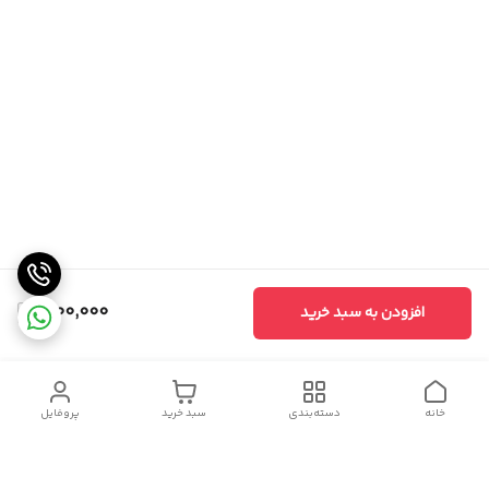
1,100,000
افزودن به سبد خرید
خانه
دسته‌بندی
سبد خرید
پروفایل