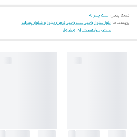
دسته‌بندی
:
ست پسرانه
برچسب‌ها :
بلوز شلوار راحتی
ست راحتی
قرمز
زرد
بلوز و شلوار پسرانه
ست پسرانه
ست بلوز و شلوار