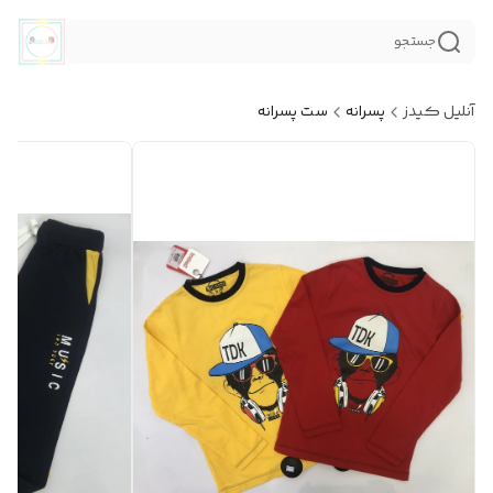
جستجو
آنلیل کیدز
پسرانه
ست پسرانه