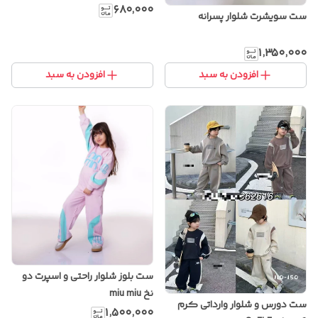
۶۸۰٬۰۰۰
ست سویشرت شلوار پسرانه
۱٬۳۵۰٬۰۰۰
افزودن به سبد
افزودن به سبد
ست بلوز شلوار راحتی و اسپرت دو
نخ miu miu
ست دورس و شلوار وارداتی کرم
۱٬۵۰۰٬۰۰۰