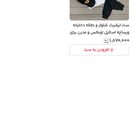
ست تیشرت، شلوار و کلاه دخترانه
ورساچه استایل لوکس و مدرن برای
دختران شیک پوش
۱٬۸۷۰٬۰۰۰
افزودن به سبد