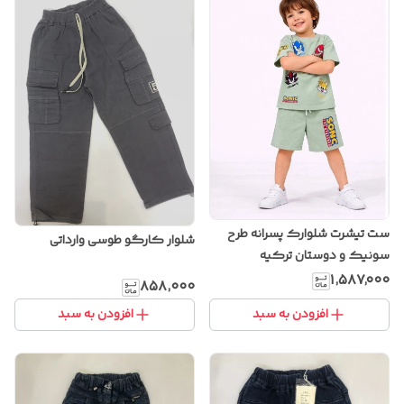
ست تیشرت شلوارک پسرانه طرح
شلوار کارگو طوسی وارداتی
سونیک و دوستان ترکیه
۱٬۵۸۷٬۰۰۰
۸۵۸٬۰۰۰
افزودن به سبد
افزودن به سبد