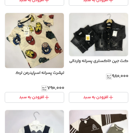
افزودن به سبد
افزودن به سبد
کت جین خاکستری پسرانه وارداتی
تیشرت پسرانه اسپایدرمن ترک
۹۸۰٬۰۰۰
۷۹۰٬۰۰۰
افزودن به سبد
افزودن به سبد