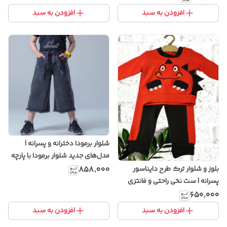
افزودن به سبد
افزودن به سبد
شلوار برمودا دخترانه و پسرانه |
مدل‌های جدید شلوار برمودا با پارچه
خنک و راحت
بلوز و شلوار ترک طرح دایناسور
۸۵۸٬۰۰۰
پسرانه | ست نخی راحتی و فانتزی
کودکانه
۶۵۰٬۰۰۰
افزودن به سبد
افزودن به سبد