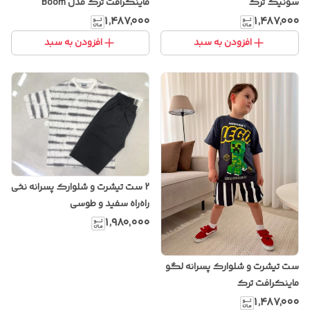
سونیک ترک
ماینکرافت ترک مدل Boom
۱٬۴۸۷٬۰۰۰
۱٬۴۸۷٬۰۰۰
افزودن به سبد
افزودن به سبد
2 ست تیشرت و شلوارک پسرانه نخی
راه‌راه سفید و طوسی
۱٬۹۸۰٬۰۰۰
ست تیشرت و شلوارک پسرانه لگو
ماینکرافت ترک
۱٬۴۸۷٬۰۰۰