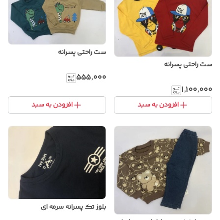
ست راحتی پسرانه
ست راحتی پسرانه
۵۵۵٬۰۰۰
۱٬۱۰۰٬۰۰۰
افزودن به سبد
افزودن به سبد
بلوز تک پسرانه سرمه ای