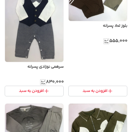
بلوز تک پسرانه
۵۵۵٬۰۰۰
سرهمی نوزادی پسرانه
۸۳۰٬۰۰۰
افزودن به سبد
افزودن به سبد