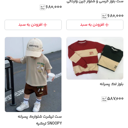
ست بلوز خرسی و شلوار جین وارداتی
۶۸۰٬۰۰۰
۶۸۰٬۰۰۰
افزودن به سبد
افزودن به سبد
بلوز تک پسرانه
۵۸۷٬۰۰۰
ست تیشرت شلوارک پسرانه
SNOOPY ترکیه