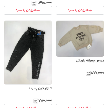
۱٬۴۹۸٬۰۰۰
افزودن به سبد
افزودن به سبد
دورس پسرانه وارداتی
۸۷۷٬۰۰۰
شلوار جین پسرانه
۷۸۰٬۰۰۰