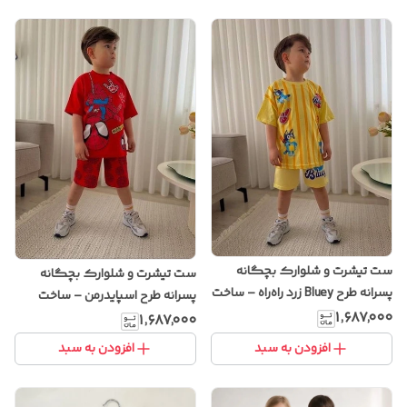
ست تیشرت و شلوارک بچگانه
ست تیشرت و شلوارک بچگانه
پسرانه طرح Bluey زرد راه‌راه – ساخت
پسرانه طرح اسپایدرمن – ساخت
ترکیه
۱٬۶۸۷٬۰۰۰
ترکیه
۱٬۶۸۷٬۰۰۰
افزودن به سبد
افزودن به سبد