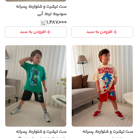
ست تیشرت و شلوارک پسرانه
سونیک ترک آبی
۱٬۴۸۷٬۰۰۰
افزودن به سبد
افزودن به سبد
ست تیشرت و شلوارک پسرانه
ست تیشرت و شلوارک پسرانه