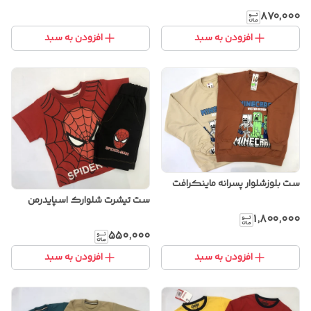
۸۷۰٬۰۰۰
افزودن به سبد
افزودن به سبد
ست بلوزشلوار پسرانه ماینکرافت
ست تیشرت شلوارک اسپایدرمن
۱٬۸۰۰٬۰۰۰
۵۵۰٬۰۰۰
افزودن به سبد
افزودن به سبد