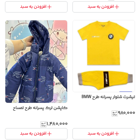
افزودن به سبد
افزودن به سبد
تیشرت شلوار پسرانه طرح BMW
کاپشن ترک پسرانه طرح تمساح
۹۸۰٬۰۰۰
۱٬۴۸۰٬۰۰۰
افزودن به سبد
افزودن به سبد