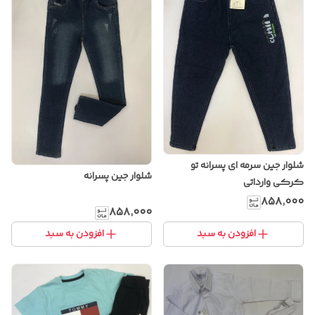
شلوار جین سرمه ای پسرانه تو
شلوار جین پسرانه
کرکی وارداتی
۸۵۸٬۰۰۰
۸۵۸٬۰۰۰
افزودن به سبد
افزودن به سبد