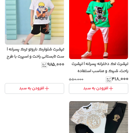
تیشرت شلوارک ناروتو ترک پسرانه |
ست تابستانی راحت و اسپرت با طرح
انیمه
تیشرت تک دخترانه پسرانه | تیشرت
۹۸۵٬۰۰۰
راحت، شیک و مناسب استفاده
روزانه
۴۱۸٬۰۰۰
۵۵۰٬۰۰۰
افزودن به سبد
افزودن به سبد