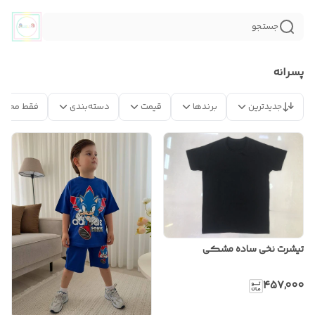
جستجو
پسرانه
جدیدترین
برندها
قیمت
دسته‌بندی
فقط محصو
تیشرت نخی ساده مشکی
۴۵۷٬۰۰۰