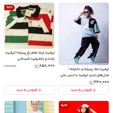
%
22
تیشرت ترک تمام نخ پسرانه | تیشرت
راحت و باکیفیت تابستانی
۸۵۸٬۰۰۰
۱٬۱۰۰٬۰۰۰
تیشرت تک پسرانه و دخترانه |
مدل‌های جدید تیشرت با جنس نخی
و طرح‌های خاص
۴۴۰٬۰۰۰
افزودن به سبد
افزودن به سبد
%
24