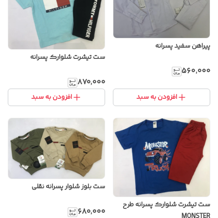
پیراهن سفید پسرانه
ست تیشرت شلوارک پسرانه
۵۶۰٬۰۰۰
۸۷۰٬۰۰۰
افزودن به سبد
افزودن به سبد
ست بلوز شلوار پسرانه نقلی
ست تیشرت شلوارک پسرانه طرح
۶۸۰٬۰۰۰
MONSTER