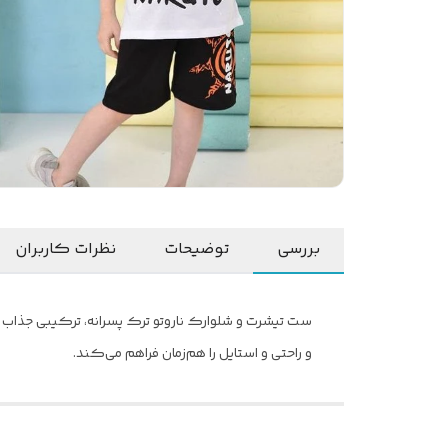
بررسی
توضیحات
نظرات کاربران
ست تیشرت و شلوارک ناروتو ترک پسرانه، ترکیبی جذاب 
و راحتی و استایل را هم‌زمان فراهم می‌کند.