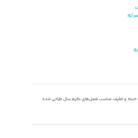
ص
رانه
ه
ارچه خنک و لطیف، مناسب فصل‌های گرم سال طراحی شده