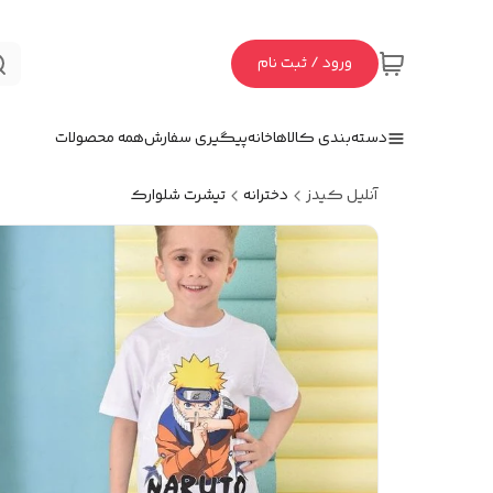
ورود / ثبت نام
دسته‌بندی کالاها
خانه
پیگیری سفارش
همه محصولات
آنلیل کیدز
دخترانه
تیشرت شلوارک