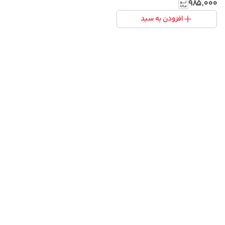
انیمه
۹۸۵٬۰۰۰
افزودن به سبد