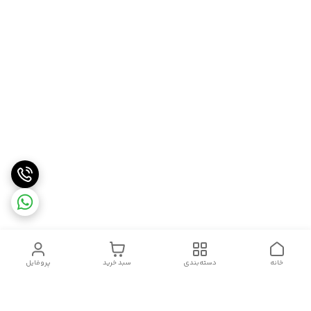
خانه
دسته‌بندی
سبد خرید
پروفایل