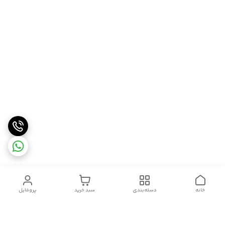
خانه
دسته‌بندی
سبد خرید
پروفایل