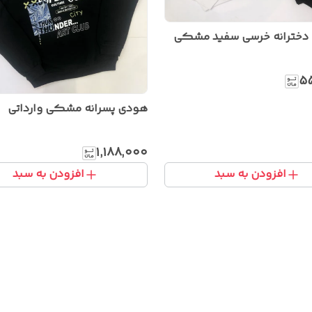
 دخترانه خرسی سفید مشکی
۵
هودی پسرانه مشکی وارداتی
۱٬۱۸۸٬۰۰۰
افزودن به سبد
افزودن به سبد