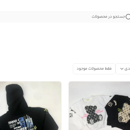
جستجو در محصولات
دی
فقط محصولات موجود