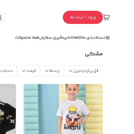
ورود / ثبت نام
دسته‌بندی کالاها
خانه
پیگیری سفارش
همه محصولات
مشکی
پربازدیدترین
برندها
قیمت
دسته‌بن