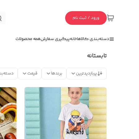
ورود / ثبت نام
دسته‌بندی کالاها
خانه
پیگیری سفارش
همه محصولات
تابستانه
پربازدیدترین
برندها
قیمت
دسته‌بن