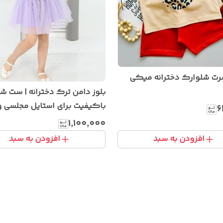
ت شلوارک دخترانه میکی
بلوز دامن ترک دخترانه | ست ش
باکیفیت برای استایل مجلسی و 
۶
۱٬۱۰۰٬۰۰۰
افزودن به سبد
افزودن به سبد