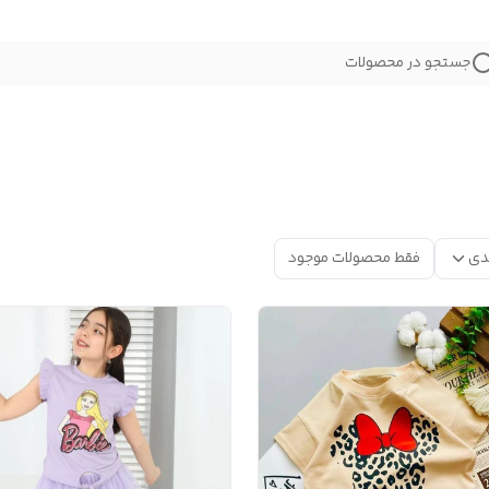
جستجو در محصولات
دی
فقط محصولات موجود