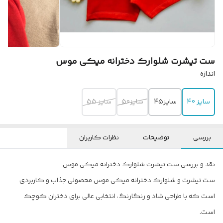
ست تیشرت شلوارک دخترانه میکی موس
اندازه
سایز 40
سایز45
سایز50
سایز 55
بررسی
توضیحات
نظرات کاربران
نقد و بررسی ست تیشرت شلوارک دخترانه میکی موس
ست تیشرت و شلوارک دخترانه میکی موس محصولی جذاب و کاربردی
است که با طراحی شاد و رنگارنگ، انتخابی عالی برای دختران کوچک
است.