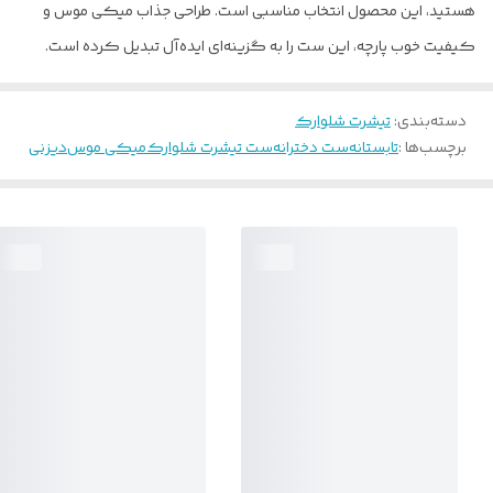
هستید، این محصول انتخاب مناسبی است. طراحی جذاب میکی موس و
کیفیت خوب پارچه، این ست را به گزینه‌ای ایده‌آل تبدیل کرده است.
دسته‌بندی
:
تیشرت شلوارک
برچسب‌ها :
تابستانه
ست دخترانه
ست تیشرت شلوارک
میکی موس
دیزنی