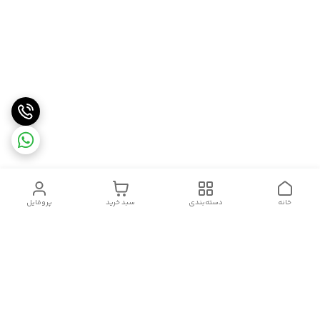
خانه
دسته‌بندی
سبد خرید
پروفایل
دسترسی سریع