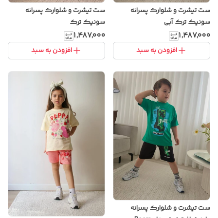
ست تیشرت و شلوارک پسرانه
ست تیشرت و شلوارک پسرانه
سونیک ترک آبی
سونیک ترک
۱٬۴۸۷٬۰۰۰
۱٬۴۸۷٬۰۰۰
افزودن به سبد
افزودن به سبد
ست تیشرت و شلوارک پسرانه