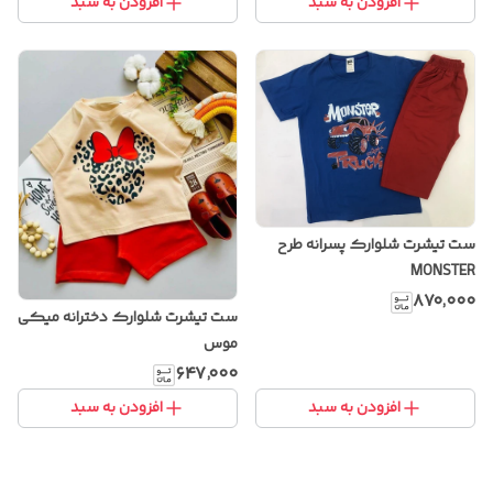
افزودن به سبد
افزودن به سبد
ست تیشرت شلوارک پسرانه طرح
MONSTER
۸۷۰٬۰۰۰
ست تیشرت شلوارک دخترانه میکی
موس
۶۴۷٬۰۰۰
افزودن به سبد
افزودن به سبد