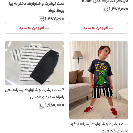
ماینکرافت ترک مدل Boom
ست تیشرت و شلوارک دخترانه پپا
۱٬۴۸۷٬۰۰۰
پیگ ترک
۱٬۴۸۷٬۰۰۰
افزودن به سبد
افزودن به سبد
2 ست تیشرت و شلوارک پسرانه نخی
راه‌راه سفید و طوسی
۱٬۹۸۰٬۰۰۰
ست تیشرت و شلوارک پسرانه لگو
ماینکرافت ترک