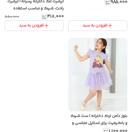
انیمه
تیشرت تک دخترانه پسرانه | تیشرت
۹۸۵٬۰۰۰
راحت، شیک و مناسب استفاده
روزانه
۴۱۸٬۰۰۰
۵۵۰٬۰۰۰
افزودن به سبد
افزودن به سبد
بلوز دامن ترک دخترانه | ست شیک
و باکیفیت برای استایل مجلسی و
روزمره
۱٬۱۰۰٬۰۰۰