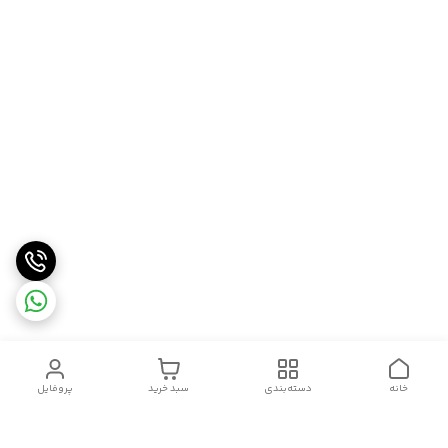
خانه
دسته‌بندی
سبد خرید
پروفایل