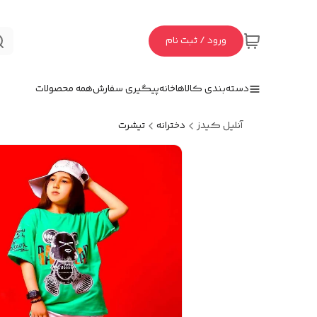
ورود / ثبت نام
دسته‌بندی کالاها
خانه
پیگیری سفارش
همه محصولات
آنلیل کیدز
دخترانه
تیشرت