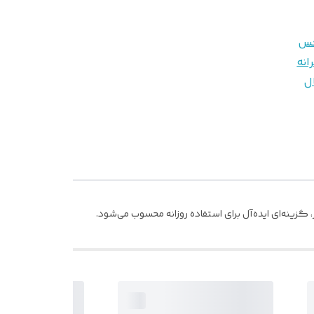
س
انه
ل
گزینه‌ای ایده‌آل برای استفاده روزانه محسوب می‌شود.