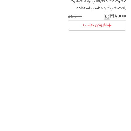
تیشرت تک دخترانه پسرانه | تیشرت
راحت، شیک و مناسب استفاده
روزانه
۴۱۸٬۰۰۰
۵۵۰٬۰۰۰
افزودن به سبد