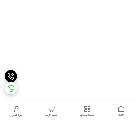
خانه
دسته‌بندی
سبد خرید
پروفایل