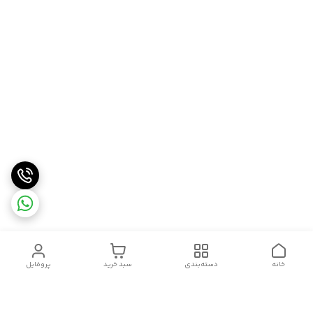
خانه
دسته‌بندی
سبد خرید
پروفایل