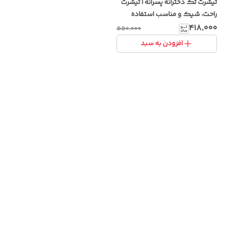
تیشرت تک دخترانه پسرانه | تیشرت
راحت، شیک و مناسب استفاده
روزانه
۴۱۸٬۰۰۰
۵۵۰٬۰۰۰
افزودن به سبد