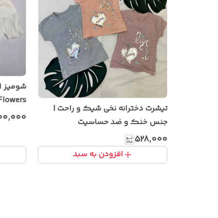
شومیز ا
Flowers
تیشرت دخترانه نخی شیک و راحت |
۲۰۰٬۰۰۰
جنس خنک و ضد حساسیت
۵۲۸٬۰۰۰
افزودن به سبد