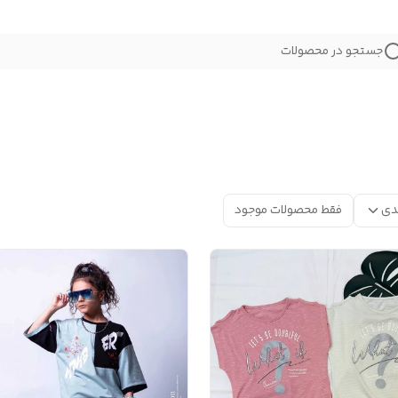
جستجو در محصولات
دی
فقط محصولات موجود