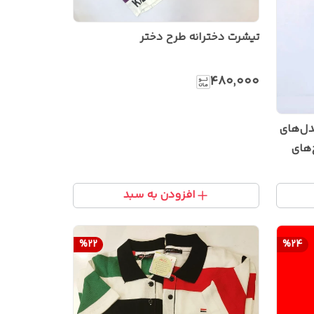
تیشرت دخترانه طرح دختر
۴۸۰٬۰۰۰
دل‌های
‌های
افزودن به سبد
%
22
%
24