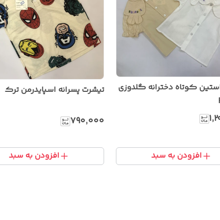
ستین کوتاه دخترانه گلدوزی
تیشرت پسرانه اسپایدرمن ترک
۱٬
۷۹۰٬۰۰۰
افزودن به سبد
افزودن به سبد