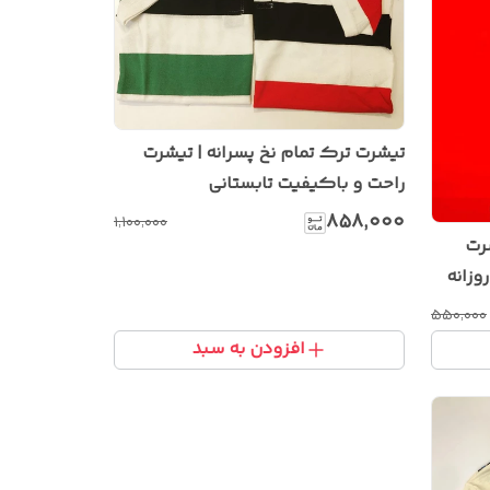
تیشرت ترک تمام نخ پسرانه | تیشرت
راحت و باکیفیت تابستانی
۸۵۸٬۰۰۰
۱٬۱۰۰٬۰۰۰
شرت
وزانه
۵۵۰٬۰۰۰
افزودن به سبد