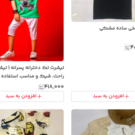
نخی ساده مشکی
۴
تیشرت تک دخترانه پسرانه | تی
راحت، شیک و مناسب استفاده ر
۴۱۸٬۰۰۰
افزودن به سبد
افزودن به سبد