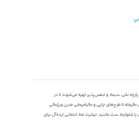
بي
 پارچه نخی، سبک و تنفس‌پذیر تهیه می‌شوند تا در
ل گرفته تا طرح‌های چاپی و گرافیکی مدرن.
ویژگی
ش یا شلوارک ست کنید، تیشرت تک انتخابی ایده‌آل برای