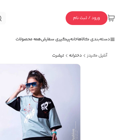
ورود / ثبت نام
دسته‌بندی کالاها
خانه
پیگیری سفارش
همه محصولات
آنلیل کیدز
دخترانه
تیشرت