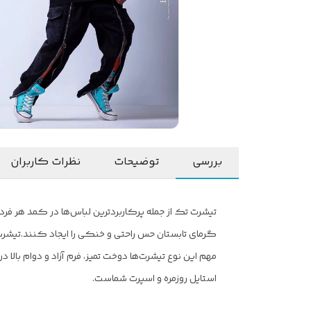
بررسی
توضیحات
نظرات کاربران
تیشرت تک از جمله پرکاربردترین لباس‌ها در کمد هر فر
گرمای تابستان حس راحتی و خنکی را ایجاد کنند.
تیشرت
مهم این نوع تیشرت‌ها دوخت تمیز، فرم آزاد و دوام بالا
استایل روزمره و اسپرت شماست.