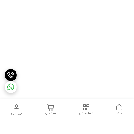
خانه
دسته‌بندی
سبد خرید
پروفایل