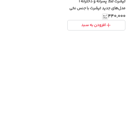
تیشرت تک پسرانه و دخترانه |
مدل‌های جدید تیشرت با جنس نخی
و طرح‌های خاص
۴۴۰٬۰۰۰
افزودن به سبد