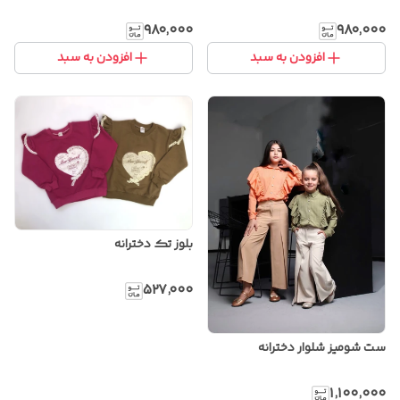
۹۸۰٬۰۰۰
۹۸۰٬۰۰۰
افزودن به سبد
افزودن به سبد
بلوز تک دخترانه
۵۲۷٬۰۰۰
ست شومیز شلوار دخترانه
۱٬۱۰۰٬۰۰۰