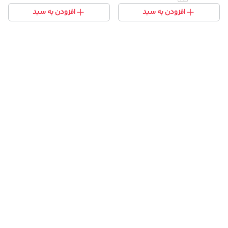
افزودن به سبد
افزودن به سبد