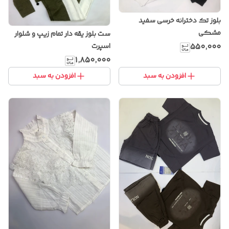
بلوز تک دخترانه خرسی سفید
مشکی
ست بلوز یقه دار تمام زیپ و شلوار
۵۵۰٬۰۰۰
اسپرت
۱٬۸۵۰٬۰۰۰
افزودن به سبد
افزودن به سبد