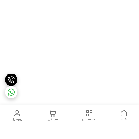
خانه
دسته‌بندی
سبد خرید
پروفایل