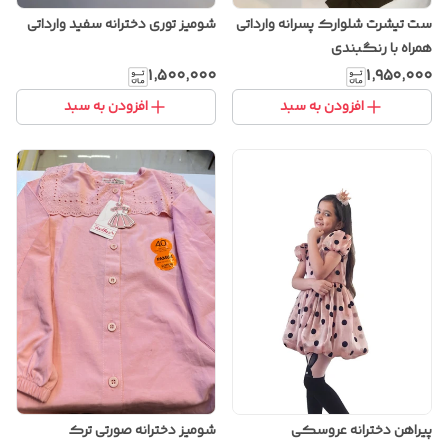
ست تیشرت شلوارک پسرانه وارداتی
شومیز توری دخترانه سفید وارداتی
همراه با رنگبندی
۱٬۵۰۰٬۰۰۰
۱٬۹۵۰٬۰۰۰
افزودن به سبد
افزودن به سبد
پیراهن دخترانه عروسکی
شومیز دخترانه صورتی ترک