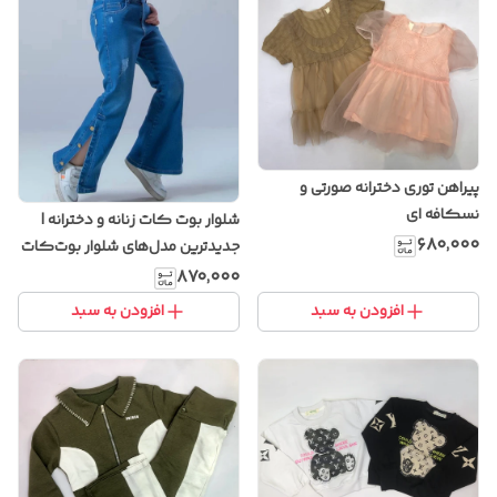
پیراهن توری دخترانه صورتی و
نسکافه ای
شلوار بوت کات زنانه و دخترانه |
۶۸۰٬۰۰۰
جدیدترین مدل‌های شلوار بوت‌کات
با پارچه کشی و خوش‌فرم
۸۷۰٬۰۰۰
افزودن به سبد
افزودن به سبد