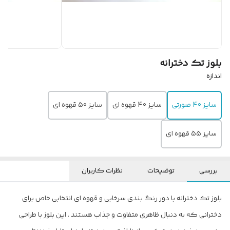
بلوز تک دخترانه
اندازه
سایز 40 صورتی
سایز 40 قهوه ای
سایز 50 قهوه ای
سایز 55 قهوه ای
بررسی
توضیحات
نظرات کاربران
بلوز تک دخترانه با دور رنگ بندی سرخابی و قهوه ای انتخابی خاص برای
دخترانی که به دنبال ظاهری متفاوت و جذاب هستند . این بلوز با طراحی