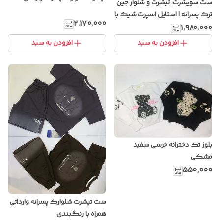
ست سویشرت، تیشرت و شلوار جین
ترک پسرانه | استایل اسپرت شیک با
۲٬۱۷۰٬۰۰۰
پارچه باکیفیت و دوخت ترک
۱٬۹۸۰٬۰۰۰
افزودن به سبد
افزودن به سبد
بلوز تک دخترانه خرسی سفید
مشکی
۵۵۰٬۰۰۰
ست تیشرت شلوارک پسرانه وارداتی
همراه با رنگبندی