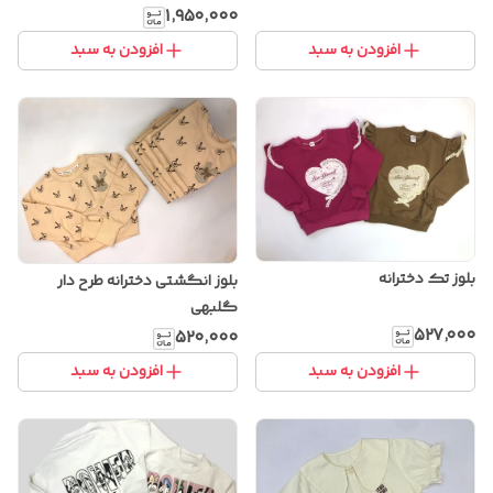
۱٬۹۵۰٬۰۰۰
افزودن به سبد
افزودن به سبد
بلوز تک دخترانه
بلوز انگشتی دخترانه طرح دار
گلبهی
۵۲۷٬۰۰۰
۵۲۰٬۰۰۰
افزودن به سبد
افزودن به سبد