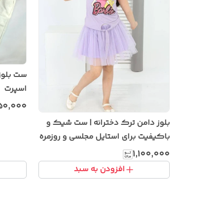
ست بلوز 
اسپرت
۵۰٬۰۰۰
بلوز دامن ترک دخترانه | ست شیک و
باکیفیت برای استایل مجلسی و روزمره
۱٬۱۰۰٬۰۰۰
افزودن به سبد