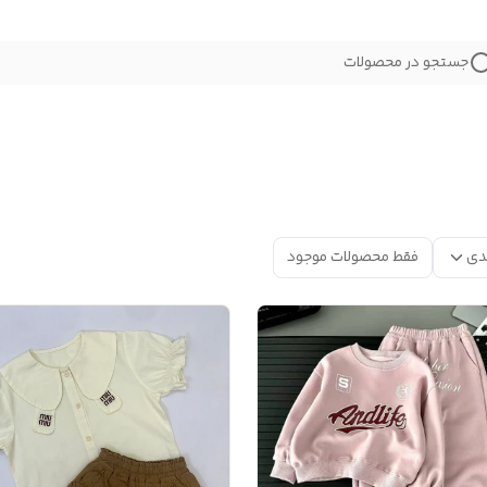
جستجو در محصولات
دی
فقط محصولات موجود