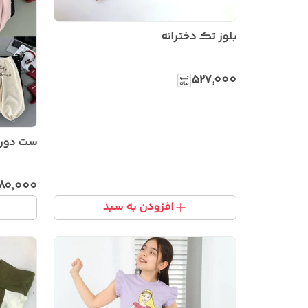
بلوز تک دخترانه
۵۲۷٬۰۰۰
ست دورس
۹۸۰٬۰۰۰
افزودن به سبد