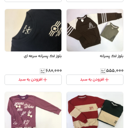
بلوز تک پسرانه
بلوز تک پسرانه سرمه ای
۶۸۰٬۰۰۰
۵۵۵٬۰۰۰
افزودن به سبد
افزودن به سبد