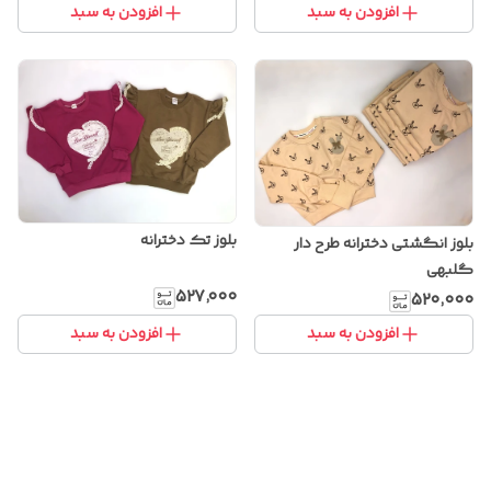
افزودن به سبد
افزودن به سبد
بلوز تک دخترانه
بلوز انگشتی دخترانه طرح دار
گلبهی
۵۲۷٬۰۰۰
۵۲۰٬۰۰۰
افزودن به سبد
افزودن به سبد