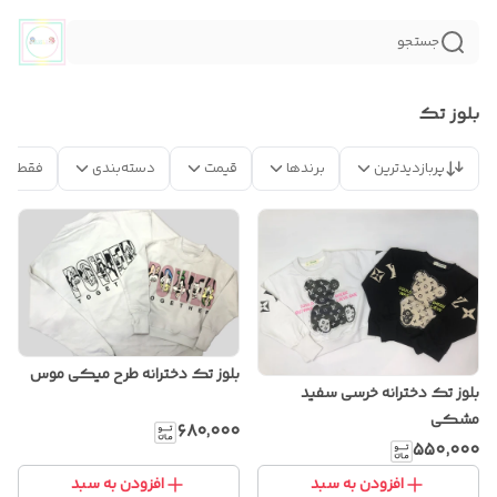
جستجو
بلوز تک
پربازدیدترین
برندها
قیمت
دسته‌بندی
فقط مح
بلوز تک دخترانه طرح میکی موس
بلوز تک دخترانه خرسی سفید
مشکی
۶۸۰٬۰۰۰
۵۵۰٬۰۰۰
افزودن به سبد
افزودن به سبد