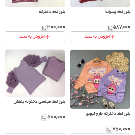
بلوز تک پسرانه
بلوز تک دخترانه
۳۰۰٬۰۰۰
۵۸۷٬۰۰۰
افزودن به سبد
افزودن به سبد
بلوز تک مجلسی دخترانه بنفش
بلوز تک دخترانه طرح لبوبو
۵۸۰٬۰۰۰
۷۵۰٬۰۰۰