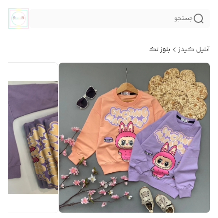
جستجو
آنلیل کیدز
بلوز تک