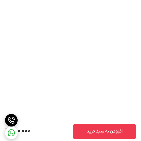
750,000
افزودن به سبد خرید