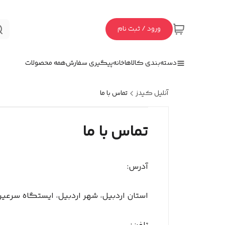
ورود / ثبت نام
دسته‌بندی کالاها
خانه
پیگیری سفارش
همه محصولات
آنلیل کیدز
تماس با ما
تماس با ما
آدرس:
استان اردبیل، شهر اردبیل، ایستگاه سرعین، مج