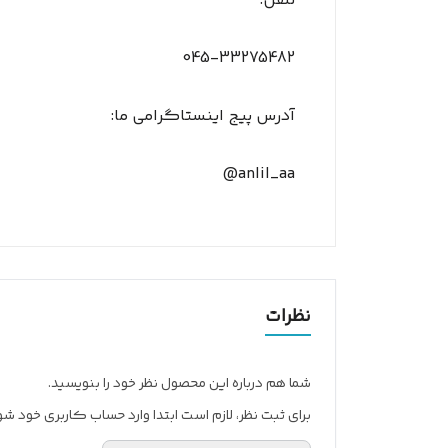
تلفن:
045-33275482
آدرس پیج اینستاگرامی ما:
@anlil_aa
نظرات
شما هم درباره این محصول نظر خود را بنویسید.
برای ثبت نظر، لازم است ابتدا وارد حساب کاربری خود شو