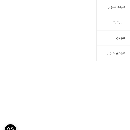
جلیقه شلوار
سویشرت
هودی
هودی شلوار