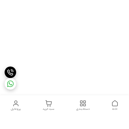
خانه
دسته‌بندی
سبد خرید
پروفایل