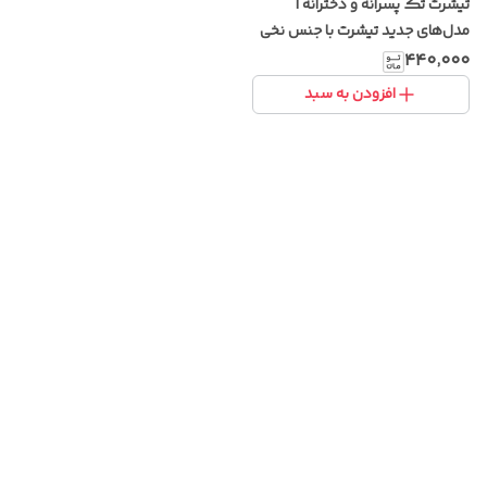
تیشرت تک پسرانه و دخترانه |
مدل‌های جدید تیشرت با جنس نخی
و طرح‌های خاص
۴۴۰٬۰۰۰
افزودن به سبد