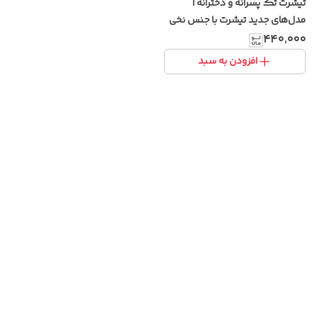
تیشرت تک پسرانه و دخترانه |
مدل‌های جدید تیشرت با جنس نخی
و طرح‌های خاص
۴۴۰٬۰۰۰
افزودن به سبد