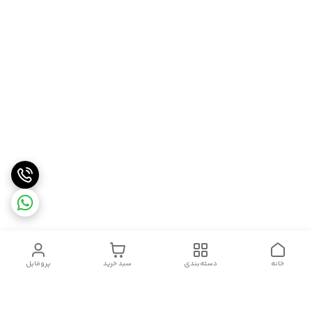
خانه
دسته‌بندی
سبد خرید
پروفایل