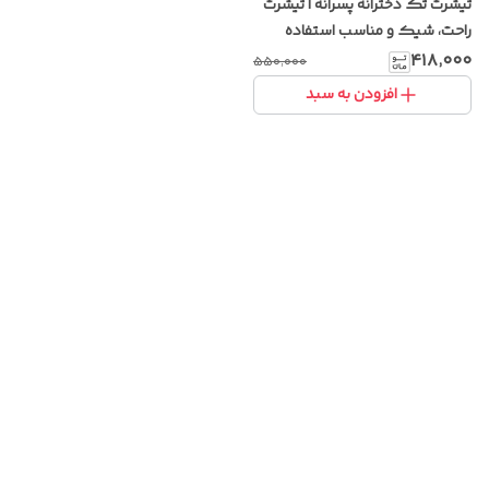
تیشرت تک دخترانه پسرانه | تیشرت
راحت، شیک و مناسب استفاده
روزانه
۴۱۸٬۰۰۰
۵۵۰٬۰۰۰
افزودن به سبد