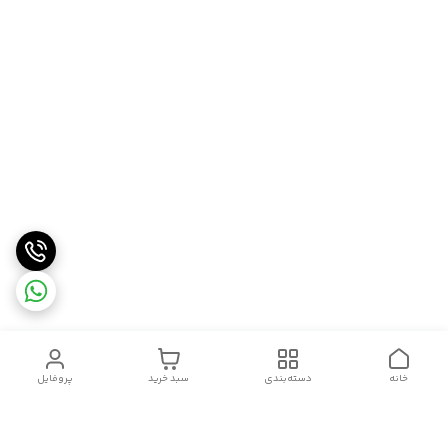
خانه
دسته‌بندی
سبد خرید
پروفایل